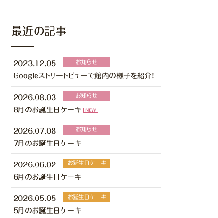
最近の記事
お知らせ
2023.12.05
Googleストリートビューで館内の様子を紹介！
お知らせ
2026.08.03
８月のお誕生日ケーキ
NEW
お知らせ
2026.07.08
７月のお誕生日ケーキ
お誕生日ケーキ
2026.06.02
６月のお誕生日ケーキ
お誕生日ケーキ
2026.05.05
５月のお誕生日ケーキ