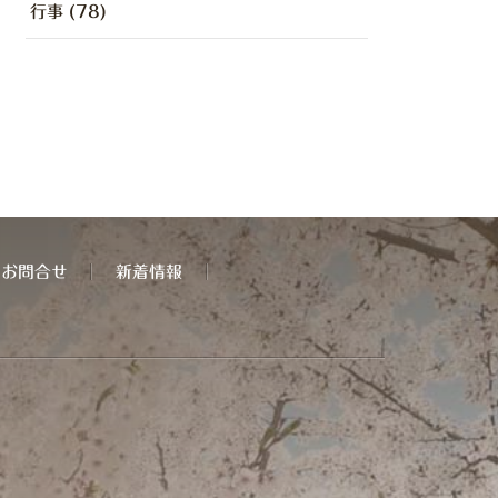
行事 (78)
お問合せ
新着情報