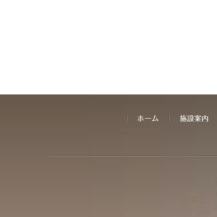
ホーム
施設案内