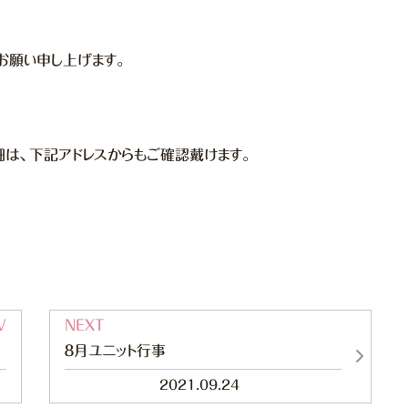
お願い申し上げます。
細は、下記アドレスからもご確認戴けます。
８月ユニット行事
2021.09.24