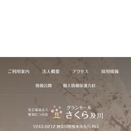
ご利用案内
法人概要
アクセス
採用情報
情報公開
個人情報保護方針
〒243-0212 神奈川県厚木市及川793