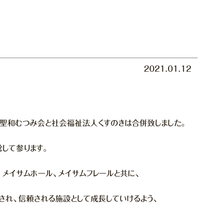
2021.01.12
人聖和むつみ会と社会福祉法人くすのきは合併致しました。
して参ります。
メイサムホール、メイサムフレールと共に、
され、信頼される施設として成長していけるよう、