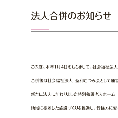
法人合併のお知らせ
この度、本年1月4日をもちまして、社会福祉法
合併後は社会福祉法人 聖和むつみ会として運営
新たに法人に加わりました特別養護老人ホーム 
地域に根差した施設づくりを推進し、皆様方に愛