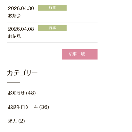
行事
2026.04.30
お茶会
行事
2026.04.08
お花見
記事一覧
カテゴリー
お知らせ (48)
お誕生日ケーキ (36)
求人 (2)