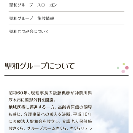
聖和グループ スローガン
聖和グループ 施設情報
聖和むつみ会について
聖和グループについて
昭和60年、現理事長の後藤典彦が神奈川県
厚木市に整形外科を開設。
地域医療に邁進する一方、高齢者医療の限界
も感じ、介護事業への参入を決断。平成16年
に医療法人聖和会を設立し、介護老人保健施
設さくら、グループホームさくら、さくらサテラ