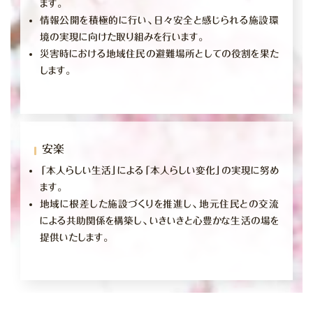
ます。
情報公開を積極的に行い、日々安全と感じられる施設環
境の実現に向けた取り組みを行います。
災害時における地域住民の避難場所としての役割を果た
します。
安楽
「本人らしい生活」による「本人らしい変化」の実現に努め
ます。
地域に根差した施設づくりを推進し、地元住民との交流
による共助関係を構築し、いきいきと心豊かな生活の場を
提供いたします。