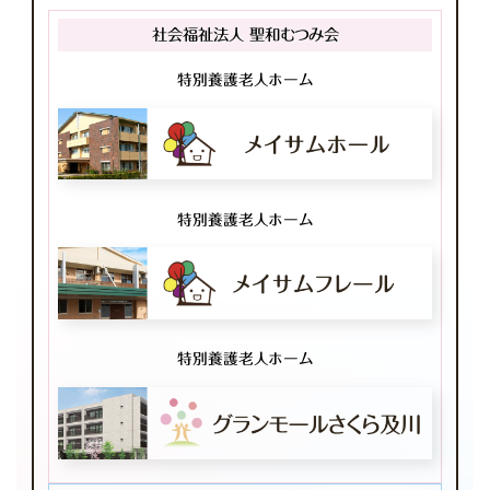
社会福祉法人 聖和むつみ会
特別養護老人ホーム
特別養護老人ホーム
特別養護老人ホーム