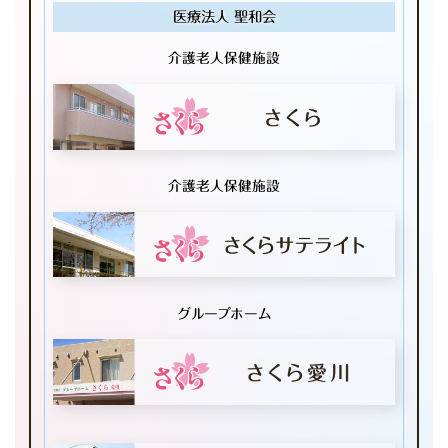
医療法人 聖和会
介護老人保健施設
介護老人保健施設
グループホーム