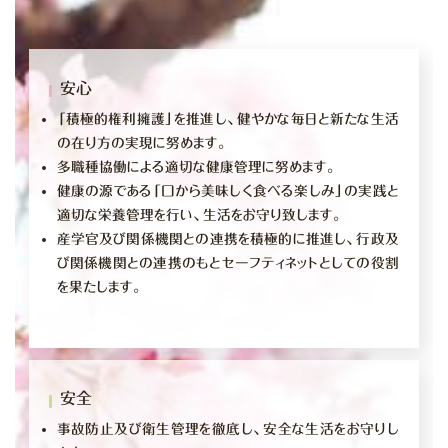
安心
「積極的権利擁護」を推進し、健やかな毎日と新たな生活
の在り方の実現に努めます。
多職種協働による適切な健康管理に努めます。
健康の源である「口から美味しく食べる楽しみ」の実践と
適切な栄養管理を行い、生活をお守り致します。
産学官及び関係機関との連携を積極的に推進し、行政及
び関係機関との連携のもとセーフティネットとしての役割
を果たします。
安全
事故防止及び衛生管理を徹底し、安全な生活をお守りし