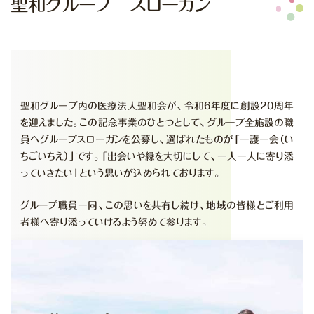
聖和グループ スローガン
聖和グループ内の医療法人聖和会が、令和6年度に創設20周年
を迎えました。この記念事業のひとつとして、グループ全施設の職
員へグループスローガンを公募し、選ばれたものが「一護一会（い
ちごいちえ）」です。「出会いや縁を大切にして、一人一人に寄り添
っていきたい」という思いが込められております。
グループ職員一同、この思いを共有し続け、地域の皆様とご利用
者様へ寄り添っていけるよう努めて参ります。