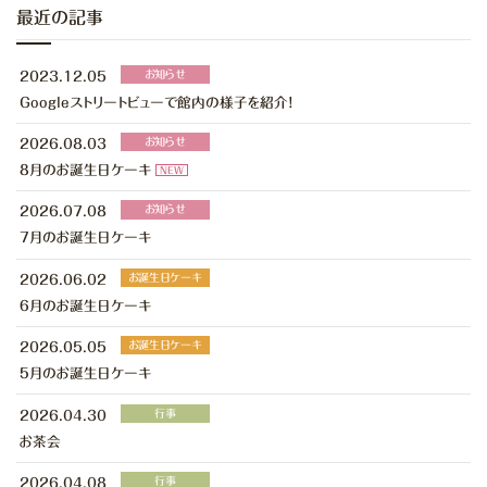
最近の記事
お知らせ
2023.12.05
Googleストリートビューで館内の様子を紹介！
お知らせ
2026.08.03
８月のお誕生日ケーキ
NEW
お知らせ
2026.07.08
７月のお誕生日ケーキ
お誕生日ケーキ
2026.06.02
６月のお誕生日ケーキ
お誕生日ケーキ
2026.05.05
５月のお誕生日ケーキ
行事
2026.04.30
お茶会
行事
2026.04.08