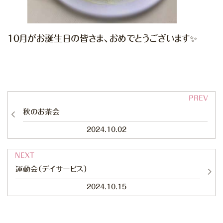
１０月がお誕生日の皆さま、おめでとうございます✨
秋のお茶会
2024.10.02
運動会（デイサービス）
2024.10.15