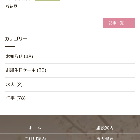
お花見
記事一覧
カテゴリー
お知らせ (48)
お誕生日ケーキ (36)
求人 (2)
行事 (78)
ホーム
施設案内
ご利用案内
法人概要