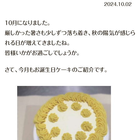
2024.10.02
１０月になりました。
厳しかった暑さも少しずつ落ち着き、秋の陽気が感じら
れる日が増えてきましたね。
皆様いかがお過ごしでしょうか。
さて、今月もお誕生日ケーキのご紹介です。